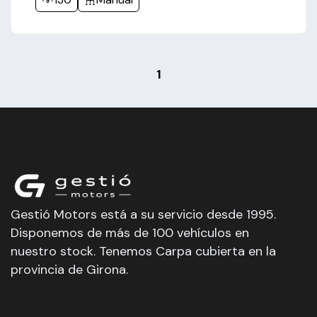
1
Gestió Motors está a su servicio desde 1995.
Disponemos de más de 100 vehículos en
nuestro stock. Tenemos Carpa cubierta en la
provincia de Girona.