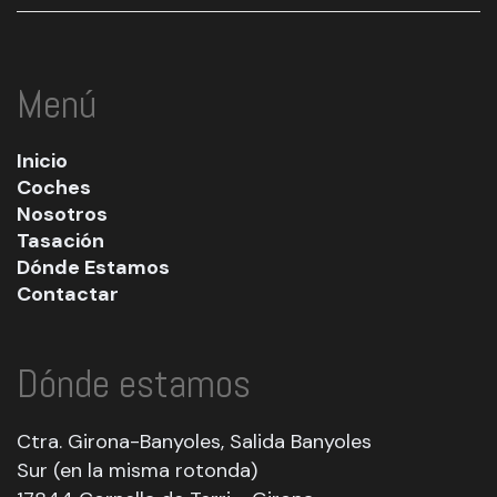
Menú
Inicio
Coches
Nosotros
Tasación
Dónde Estamos
Contactar
Dónde estamos
Ctra. Girona-Banyoles, Salida Banyoles
Sur (en la misma rotonda)