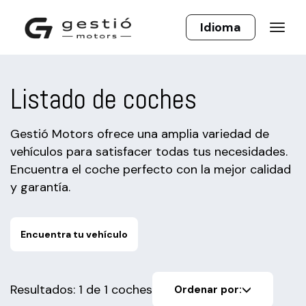
Listado de coches
Gestió Motors ofrece una amplia variedad de
vehículos para satisfacer todas tus necesidades.
Encuentra el coche perfecto con la mejor calidad
y garantía.
Encuentra tu vehículo
Resultados: 1 de 1 coches
Ordenar por: