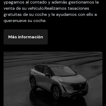
ypagamos al contado y además gestionamos la
venta de su vehículo.Realizamos tasaciones
gratuitas de su coche y le ayudamos con ello a
querenueve su coche.
Más información