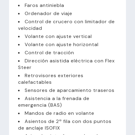
Faros antiniebla
Ordenador de viaje
Control de crucero con limitador de
velocidad
Volante con ajuste vertical
Volante con ajuste horizontal
Control de tracción
Dirección asistida eléctrica con Flex
Steer
Retrovisores exteriores
calefactables
Sensores de aparcamiento traseros
Asistencia a la frenada de
emergencia (BAS)
Mandos de radio en volante
Asientos de 2ª fila con dos puntos
de anclaje ISOFIX