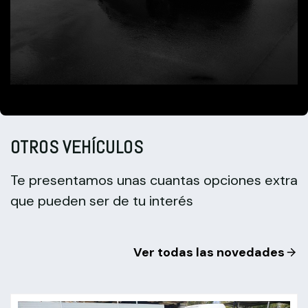
OTROS VEHÍCULOS
Te presentamos unas cuantas opciones extra
que pueden ser de tu interés
Ver todas las novedades