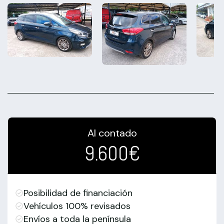
Al contado
9.600€
Posibilidad de financiación
Vehículos 100% revisados
Envíos a toda la península