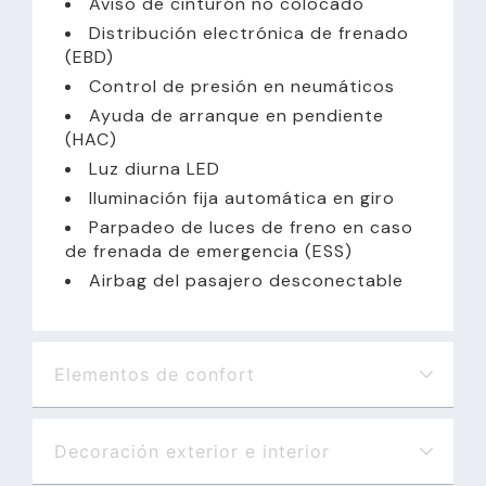
Aviso de cinturón no colocado
Distribución electrónica de frenado
(EBD)
Control de presión en neumáticos
Ayuda de arranque en pendiente
(HAC)
Luz diurna LED
Iluminación fija automática en giro
Parpadeo de luces de freno en caso
de frenada de emergencia (ESS)
Airbag del pasajero desconectable
Elementos de confort
Decoración exterior e interior