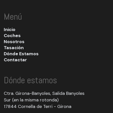
Menú
Inicio
Coches
Nosotros
Tasación
Dónde Estamos
Contactar
Dónde estamos
Ctra. Girona-Banyoles, Salida Banyoles
Sur (en la misma rotonda)
17844 Cornella de Terri - Girona