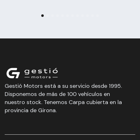
Gestió Motors está a su servicio desde 1995.
Disponemos de más de 100 vehículos en
nuestro stock. Tenemos Carpa cubierta en la
provincia de Girona.