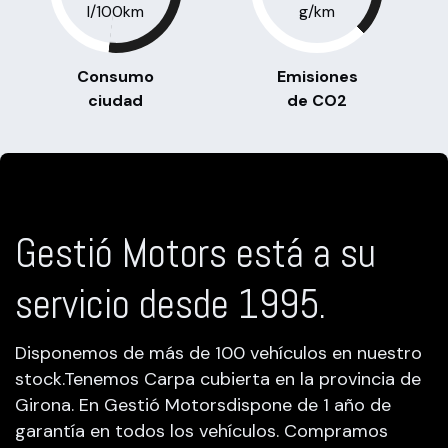
l/100km
g/km
Consumo
Emisiones
ciudad
de CO2
Gestió Motors está a su
servicio desde 1995.
Disponemos de más de 100 vehículos en nuestro
stock.Tenemos Carpa cubierta en la provincia de
Girona. En Gestió Motorsdispone de 1 año de
garantía en todos los vehículos. Compramos