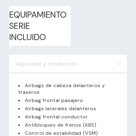
EQUIPAMIENTO
SERIE
INCLUIDO
Seguridad y conducción
Airbags de cabeza delanteros y
traseros
Airbag frontal pasajero
Airbags laterales delanteros
Airbag frontal conductor
Antibloqueo de frenos (ABS)
Control de estabilidad (VSM)