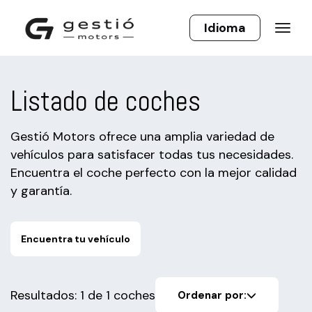
Listado de coches
Gestió Motors ofrece una amplia variedad de
vehículos para satisfacer todas tus necesidades.
Encuentra el coche perfecto con la mejor calidad
y garantía.
Encuentra tu vehículo
Resultados: 1 de 1 coches
Ordenar por: