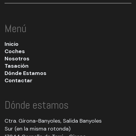
Menú
Inicio
Coches
Nosotros
Tasación
Dónde Estamos
Contactar
Dónde estamos
Ctra. Girona-Banyoles, Salida Banyoles
Sur (en la misma rotonda)