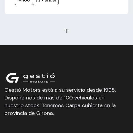
1
Gestió Motors está a su servicio desde 1995.
Disponemos de más de 100 vehículos en
nuestro stock. Tenemos Carpa cubierta en la
provincia de Girona.