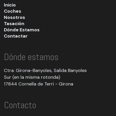
Inicio
Coches
Nosotros
Tasación
Dónde Estamos
Contactar
Dónde estamos
Ctra. Girona-Banyoles, Salida Banyoles
Sur (en la misma rotonda)
17844 Cornella de Terri - Girona
Contacto