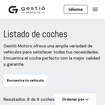
Listado de coches
Gestió Motors ofrece una amplia variedad de
vehículos para satisfacer todas tus necesidades.
Encuentra el coche perfecto con la mejor calidad
y garantía.
Encuentra tu vehículo
Resultados: 8 de 8 coches
Ordenar por: