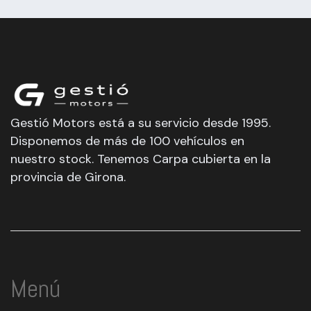
Gestió Motors está a su servicio desde 1995.
Disponemos de más de 100 vehículos en
nuestro stock. Tenemos Carpa cubierta en la
provincia de Girona.
Menú