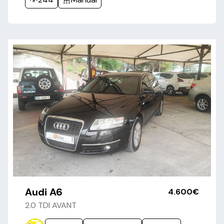
Audi A6
4.600€
2.0 TDI AVANT